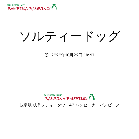
ソルティードッグ
2020年10月22日 18:43
岐阜駅 岐阜シティ・タワー43 バンビーナ・バンビーノ