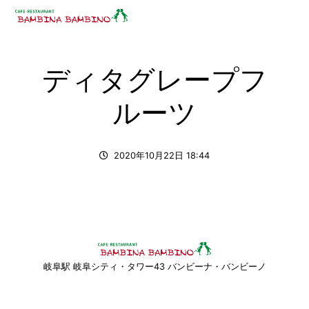
ディタグレープフ
ルーツ
2020年10月22日 18:44
岐阜駅 岐阜シティ・タワー43 バンビーナ・バンビーノ