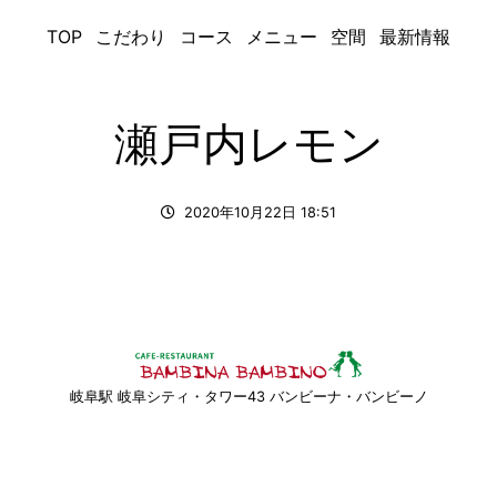
TOP
こだわり
コース
メニュー
空間
最新情報
瀬戸内レモン
2020年10月22日 18:51
岐阜駅 岐阜シティ・タワー43 バンビーナ・バンビーノ